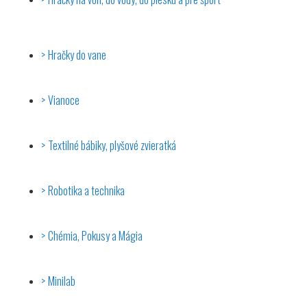
Hračky do vane
Vianoce
Textilné bábiky, plyšové zvieratká
Robotika a technika
Chémia, Pokusy a Mágia
Minilab