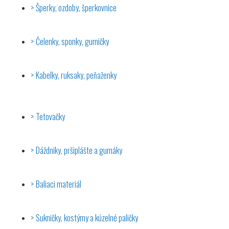
Šperky, ozdoby, šperkovnice
Čelenky, sponky, gumičky
Kabelky, ruksaky, peňaženky
Tetovačky
Dáždniky, pršiplášte a gumáky
Baliaci materiál
Sukničky, kostýmy a kúzelné paličky