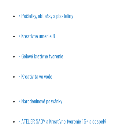
Pečiatky, obtlačky a plastelíny
Kreatívne umenie 8+
Gélové kretívne tvorenie
Kreativita vo vode
Narodeninové pozvánky
ATELIER SADY a Kreatívne tvorenie 15+ a dospelý