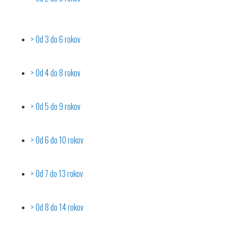
Od 3 do 6 rokov
Od 4 do 8 rokov
Od 5 do 9 rokov
Od 6 do 10 rokov
Od 7 do 13 rokov
Od 8 do 14 rokov