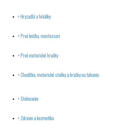
Hryzadlá a hrkálky
Prvé knižky, montessori
Prvé motorické hračky
Chodítka, motorické stolíky a hračky na ťahanie
Stolovanie
Zdravie a kozmetika