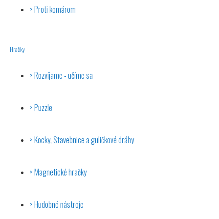
Proti komárom
Hračky
Rozvíjame - učíme sa
Puzzle
Kocky, Stavebnice a guličkové dráhy
Magnetické hračky
Hudobné nástroje