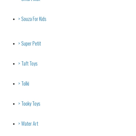
Souza For Kids
Super Petit
Taft Toys
Tolki
Tooky Toys
Water Art