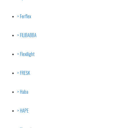
Ferflex
FILIBABBA
Flexilight
FRESK
Haba
HAPE