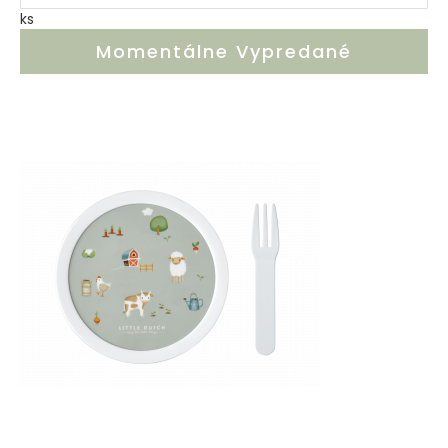
ks
Momentálne Vypredané