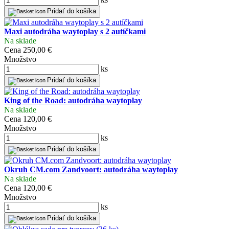
Pridať do košíka
Maxi autodráha waytoplay s 2 autíčkami
Na sklade
Cena
250,00 €
Množstvo
ks
Pridať do košíka
King of the Road: autodráha waytoplay
Na sklade
Cena
120,00 €
Množstvo
ks
Pridať do košíka
Okruh CM.com Zandvoort: autodráha waytoplay
Na sklade
Cena
120,00 €
Množstvo
ks
Pridať do košíka