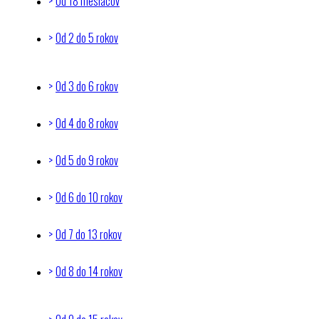
Od 18 mesiacov
Od 2 do 5 rokov
Od 3 do 6 rokov
Od 4 do 8 rokov
Od 5 do 9 rokov
Od 6 do 10 rokov
Od 7 do 13 rokov
Od 8 do 14 rokov