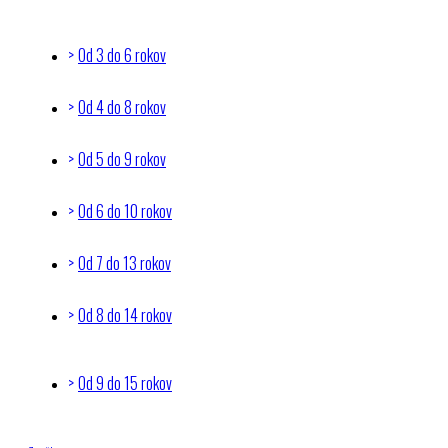
Od 3 do 6 rokov
Od 4 do 8 rokov
Od 5 do 9 rokov
Od 6 do 10 rokov
Od 7 do 13 rokov
Od 8 do 14 rokov
Od 9 do 15 rokov