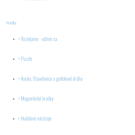
Hračky
Rozvíjame - učíme sa
Puzzle
Kocky, Stavebnice a guličkové dráhy
Magnetické hračky
Hudobné nástroje