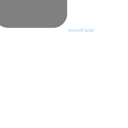
Vytvoriť účet