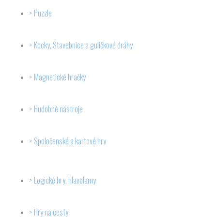
Puzzle
Kocky, Stavebnice a guličkové dráhy
Magnetické hračky
Hudobné nástroje
Spoločenské a kartové hry
Logické hry, hlavolamy
Hry na cesty