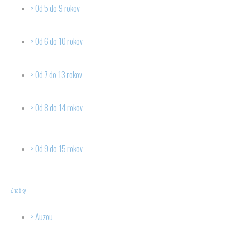
Od 5 do 9 rokov
Od 6 do 10 rokov
Od 7 do 13 rokov
Od 8 do 14 rokov
Od 9 do 15 rokov
Značky
Auzou