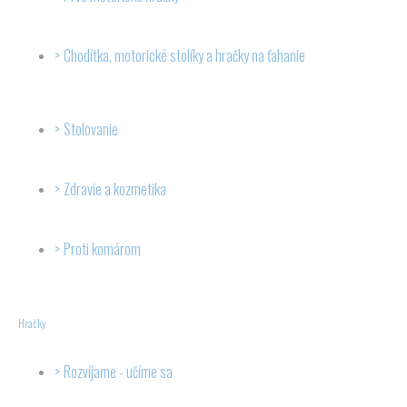
Chodítka, motorické stolíky a hračky na ťahanie
Stolovanie
Zdravie a kozmetika
Proti komárom
Hračky
Rozvíjame - učíme sa