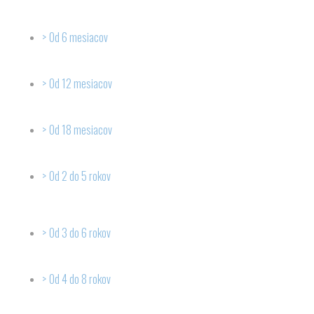
Od 6 mesiacov
Od 12 mesiacov
Od 18 mesiacov
Od 2 do 5 rokov
Od 3 do 6 rokov
Od 4 do 8 rokov