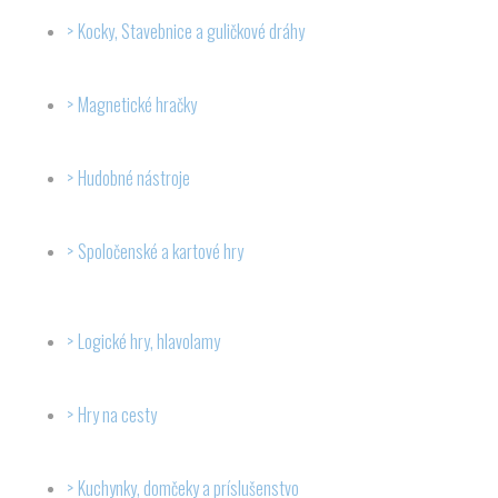
Kocky, Stavebnice a guličkové dráhy
Magnetické hračky
Hudobné nástroje
Spoločenské a kartové hry
Logické hry, hlavolamy
Hry na cesty
Kuchynky, domčeky a príslušenstvo