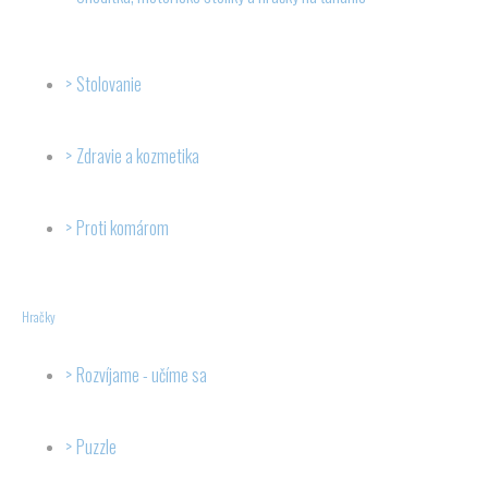
Stolovanie
Zdravie a kozmetika
Proti komárom
Hračky
Rozvíjame - učíme sa
Puzzle