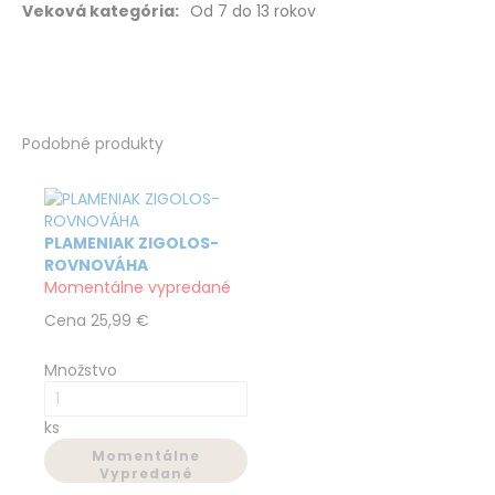
Od 7 do 13 rokov
Podobné produkty
PLAMENIAK ZIGOLOS-
ROVNOVÁHA
Momentálne vypredané
Cena
25,99 €
Množstvo
ks
Momentálne
Vypredané