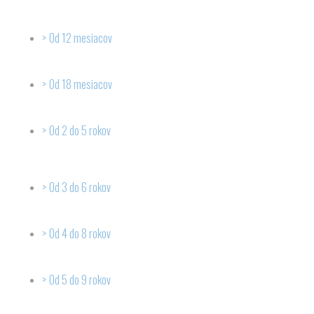
Od 12 mesiacov
Od 18 mesiacov
Od 2 do 5 rokov
Od 3 do 6 rokov
Od 4 do 8 rokov
Od 5 do 9 rokov