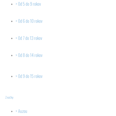
Od 5 do 9 rokov
Od 6 do 10 rokov
Od 7 do 13 rokov
Od 8 do 14 rokov
Od 9 do 15 rokov
Značky
Auzou