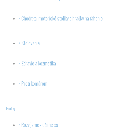
Chodítka, motorické stolíky a hračky na ťahanie
Stolovanie
Zdravie a kozmetika
Proti komárom
Hračky
Rozvíjame - učíme sa