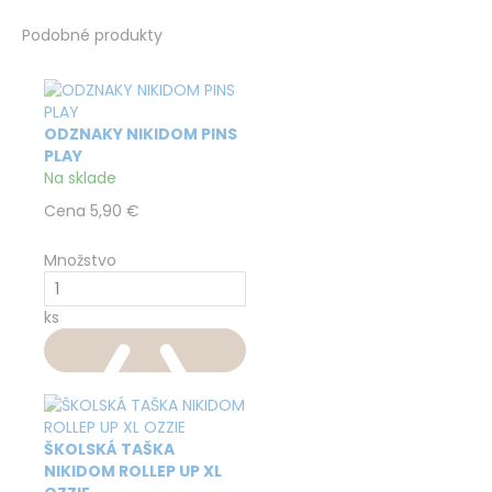
Podobné produkty
ODZNAKY NIKIDOM PINS
PLAY
Na sklade
Cena
5,90 €
Množstvo
ks
ŠKOLSKÁ TAŠKA
NIKIDOM ROLLEP UP XL