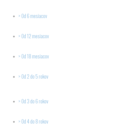
Od 6 mesiacov
Od 12 mesiacov
Od 18 mesiacov
Od 2 do 5 rokov
Od 3 do 6 rokov
Od 4 do 8 rokov