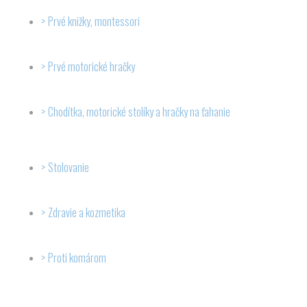
Prvé knižky, montessori
Prvé motorické hračky
Chodítka, motorické stolíky a hračky na ťahanie
Stolovanie
Zdravie a kozmetika
Proti komárom