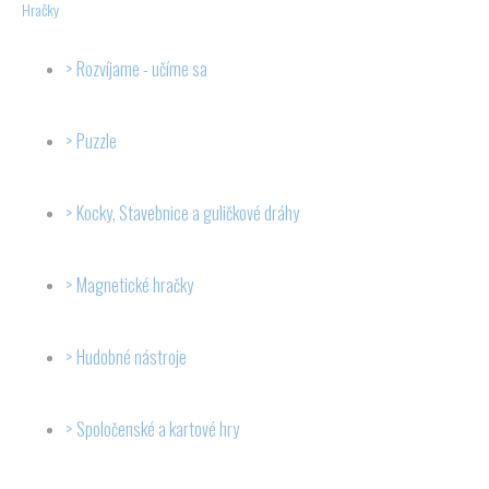
Hračky
Rozvíjame - učíme sa
Puzzle
Kocky, Stavebnice a guličkové dráhy
Magnetické hračky
Hudobné nástroje
Spoločenské a kartové hry