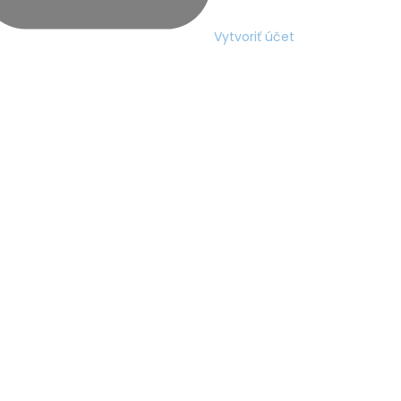
Vytvoriť účet