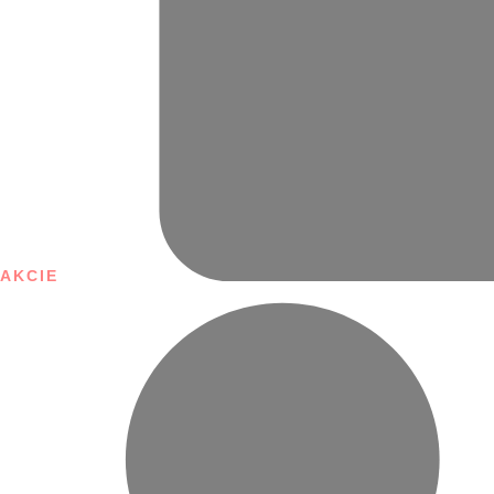
AKCIE